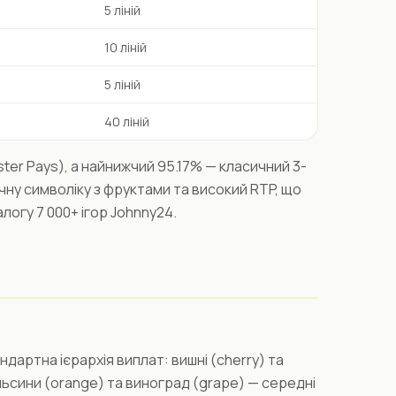
5 ліній
10 ліній
5 ліній
40 ліній
ter Pays), а найнижчий 95.17% — класичний 3-
ичну символіку з фруктами та високий RTP, що
логу 7 000+ ігор Johnny24.
артна ієрархія виплат: вишні (cherry) та
ельсини (orange) та виноград (grape) — середні