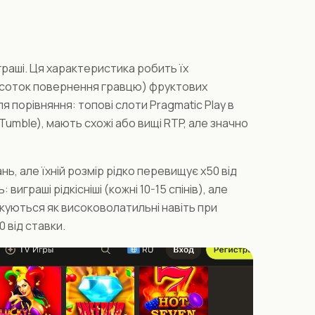
граші. Ця характеристика робить їх
відсоток повернення гравцю) фруктових
я порівняння: топові слоти Pragmatic Play в
Tumble), мають схожі або вищі RTP, але значно
, але їхній розмір рідко перевищує x50 від
раші рідкісніші (кожні 10-15 спінів), але
ікуються як високоволатильні навіть при
 від ставки.