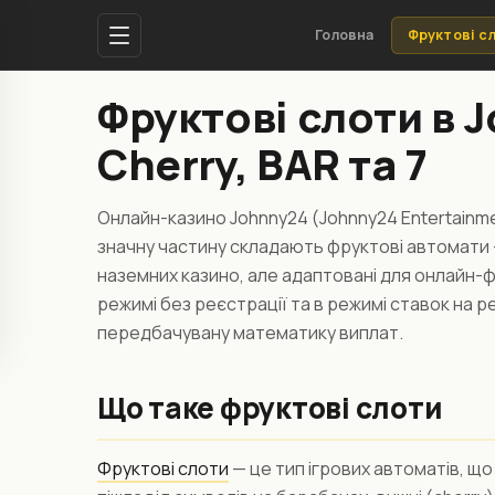
Головна
Фруктові с
Фруктові слоти в 
Cherry, BAR та 7
Онлайн-казино Johnny24 (Johnny24 Entertainmen
значну частину складають фруктові автомати — 
наземних казино, але адаптовані для онлайн-ф
режимі без реєстрації та в режимі ставок на реа
передбачувану математику виплат.
Що таке фруктові слоти
Фруктові слоти
— це тип ігрових автоматів, щ