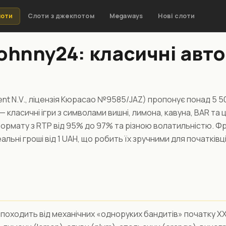
лоти
Слоти з джекпотом
Megaways
Нові слоти
Johnny24: класичні авт
t N.V., ліцензія Кюрасао №9585/JAZ) пропонує понад 5 500
класичні ігри з символами вишні, лимона, кавуна, BAR та 
ормату з RTP від 95% до 97% та різною волатильністю. Фр
льні гроші від 1 UAH, що робить їх зручними для початківці
о походить від механічних «одноруких бандитів» початку X