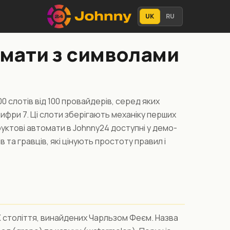
UK
RU
омати з символами
 слотів від 100 провайдерів, серед яких
цифри 7. Ці слоти зберігають механіку перших
уктові автомати в Johnny24 доступні у демо-
в та гравців, які цінують простоту правил і
X століття, винайдених Чарльзом Феєм. Назва