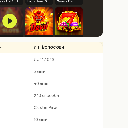
И
ЛІНІЇ/СПОСОБИ
До 117 649
5 ліній
40 ліній
243 способи
Cluster Pays
10 ліній