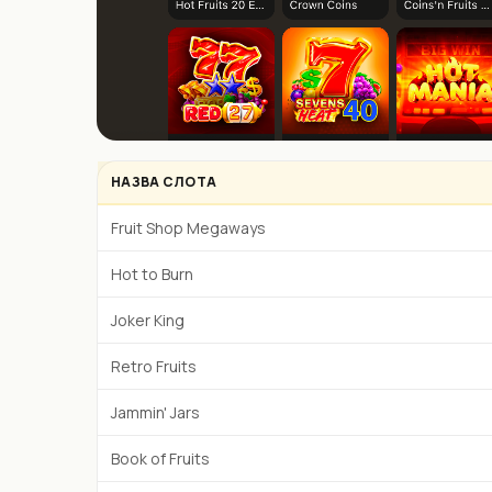
НАЗВА СЛОТА
Fruit Shop Megaways
Hot to Burn
Joker King
Retro Fruits
Jammin' Jars
Book of Fruits